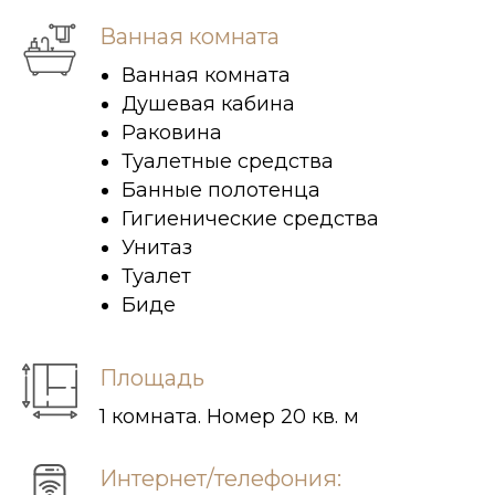
Ванная комната
Ванная комната
Душевая кабина
Раковина
Туалетные средства
Банные полотенца
Гигиенические средства
Унитаз
Туалет
Биде
Площадь
1 комната. Номер 20 кв. м
Интернет/телефония: