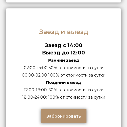
Заезд и выезд
Заезд с 14:00
Выезд до 12:00
Ранний заезд
02:00-14:00 50% от стоимости за сутки
00:00-02:00 100% от стоимости за сутки
Поздний выезд
12:00-18:00: 50% от стоимости за сутки
18:00-24:00: 100% от стоимости за сутки
Забронировать