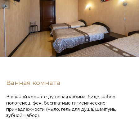
Ванная комната
В ванной комнате душевая кабина, биде, набор
полотенец, фен, бесплатные гигиенические
принадлежности (мыло, гель для душа, шампунь,
зубной набор).