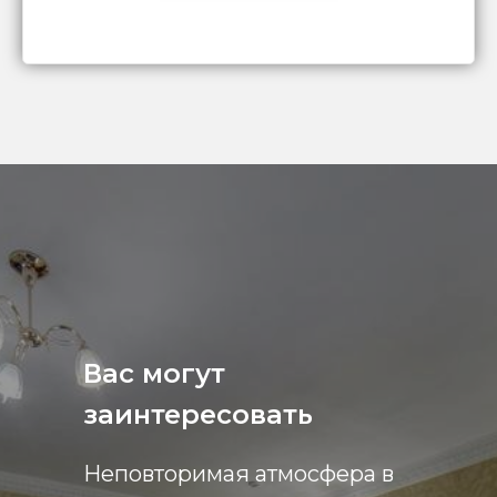
Вас могут
заинтересовать
Неповторимая атмосфера в