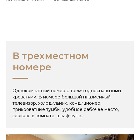
В трехместном
номере
Однокомнатный номер с тремя односпальными
кроватями. В номере большой плазменный
телевизор, холодильник, кондиционер,
прикроватные тумбы, удобное рабочее место,
зеркало в комнате, шкаф-купе.