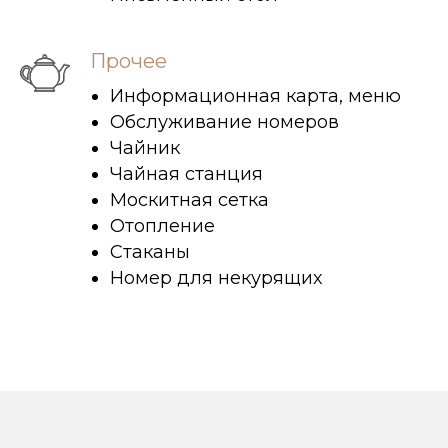
Прочее
Информационная карта, меню
Обслуживание номеров
Чайник
Чайная станция
Москитная сетка
Отопление
Стаканы
Номер для некурящих