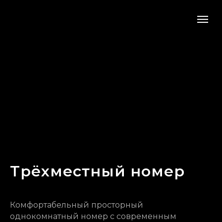
Трёхместный номер
Комфортабельный просторный
однокомнатный номер с современным