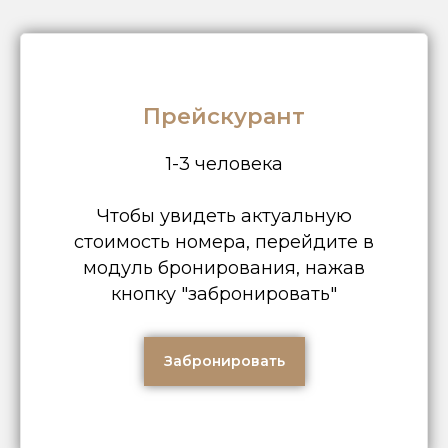
Прейскурант
1-3 человека
Чтобы увидеть актуальную
стоимость номера, перейдите в
модуль бронирования, нажав
кнопку "забронировать"
Забронировать