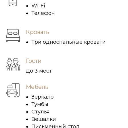
Wi-Fi
Телефон
Кровать
Три односпальные кровати
Гости
До 3 мест
Мебель
Зеркало
Тумбы
Стулья
Вешалки
Письменный стол